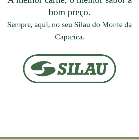
bom preço.
Sempre, aqui, no seu Silau do Monte da
Caparica.