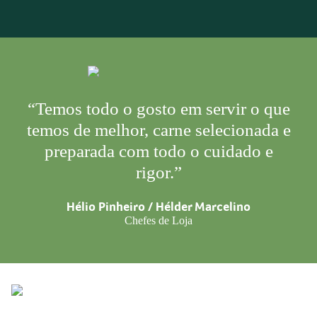
“Temos todo o gosto em servir o que
temos de melhor, carne selecionada e
preparada com todo o cuidado e
rigor.”
Hélio Pinheiro / Hélder Marcelino
Chefes de Loja