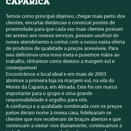
CAPARICA
Temos como principal objetivo, chegar mais perto dos
clientes, encurtar distâncias e construir pontes de
proximidade para que cada vez mais clientes possam
ter acesso aos nossos serviços, possam usufruir do
nosso atendimento e contar com a nossa vasta oferta
de produtos de qualidade a preços acessíveis. Para
isso definimos uma nova meta e pusemos mãos ao
trabalho, tínhamos como destino a margem sul e
conseguimos!
Encontrámos o local ideal e em maio de 2003
abrimos a primeira loja na margem sul, na vila do
Monte da Caparica, em Almada. Este foi um marco
importante para o grupo e uma grande
responsabilidade e orgulho para nós.
A confiança e a qualidade combinada com os preços
justos deram nome à nossa casa, fidelizaram os
clientes que nos receberam de braços abertos e que
continuam a visitar-nos diariamente, continuamos a