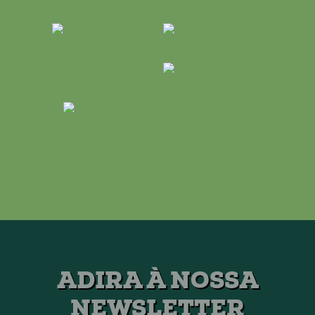
ADIRA À NOSSA
NEWSLETTER