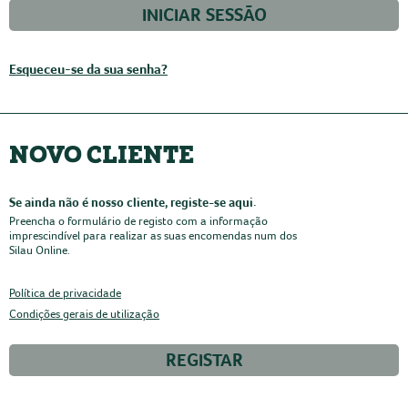
INICIAR SESSÃO
Esqueceu-se da sua senha?
NOVO CLIENTE
Se ainda não é nosso cliente, registe-se aqui.
Preencha o formulário de registo com a informação
imprescindível para realizar as suas encomendas num dos
Silau Online.
Política de privacidade
Condições gerais de utilização
REGISTAR