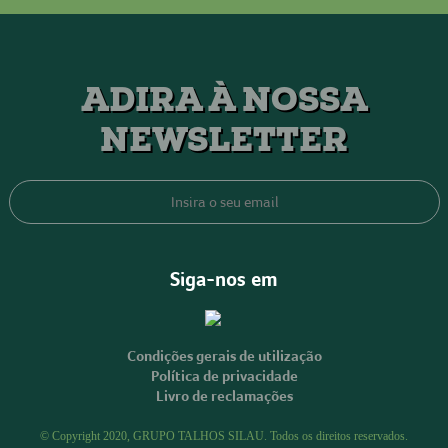
ADIRA À NOSSA
NEWSLETTER
Siga-nos em
Condições gerais de utilização
Política de privacidade
Livro de reclamações
© Copyright 2020, GRUPO TALHOS SILAU. Todos os direitos reservados.