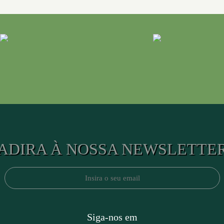
ADIRA À NOSSA NEWSLETTE
Siga-nos em